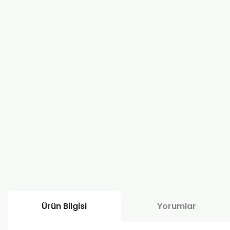
Ürün Bilgisi
Yorumlar