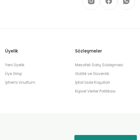
Üyelik
Sözleşmeler
Yeni Üyelik
Mesafeli Satış Sözleşmesi
Üye Girişi
Gizlilik ve Güvenlik
Şifremi Unuttum
İptal İade Koşullari
Kişisel Veriler Politikası