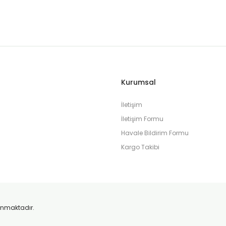
Kurumsal
İletişim
İletişim Formu
Havale Bildirim Formu
Kargo Takibi
orunmaktadır.