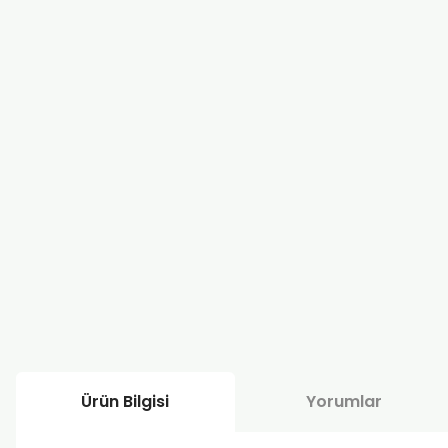
Ürün Bilgisi
Yorumlar