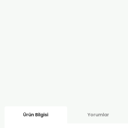
Ürün Bilgisi
Yorumlar