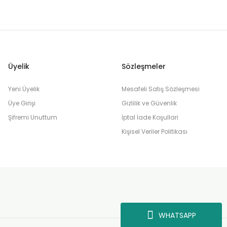
Üyelik
Sözleşmeler
Yeni Üyelik
Mesafeli Satış Sözleşmesi
Üye Girişi
Gizlilik ve Güvenlik
Şifremi Unuttum
İptal İade Koşullari
Kişisel Veriler Politikası
WHATSAPP