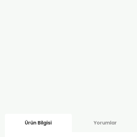
Ürün Bilgisi
Yorumlar