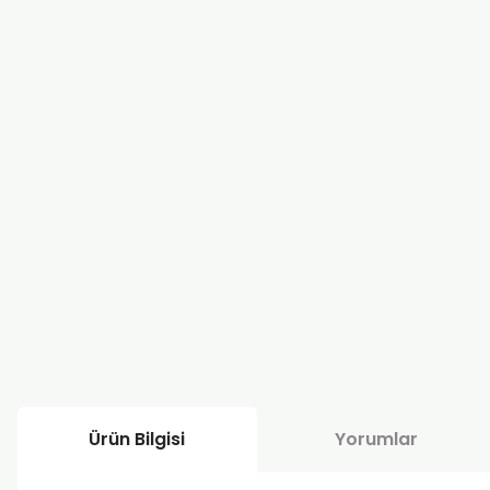
Ürün Bilgisi
Yorumlar