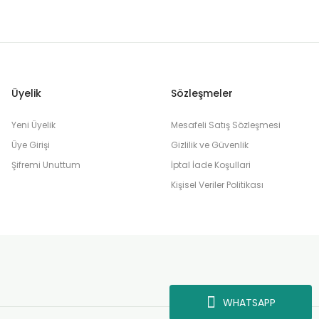
Üyelik
Sözleşmeler
Yeni Üyelik
Mesafeli Satış Sözleşmesi
Üye Girişi
Gizlilik ve Güvenlik
Şifremi Unuttum
İptal İade Koşullari
Kişisel Veriler Politikası
WHATSAPP