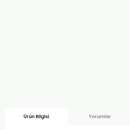
Ürün Bilgisi
Yorumlar