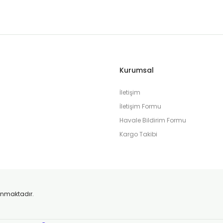
Kurumsal
İletişim
İletişim Formu
Havale Bildirim Formu
Kargo Takibi
orunmaktadır.