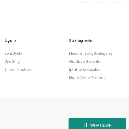
Üyelik
Sözleşmeler
Yeni Üyelik
Mesafeli Satış Sözleşmesi
Üye Girişi
Gizlilik ve Güvenlik
Şifremi Unuttum
İptal İade Koşullari
Kişisel Veriler Politikası
WHATSAPP