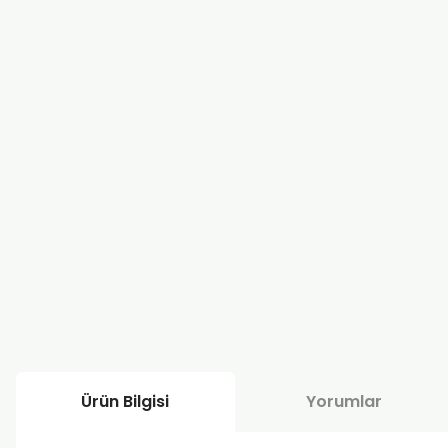
Ürün Bilgisi
Yorumlar