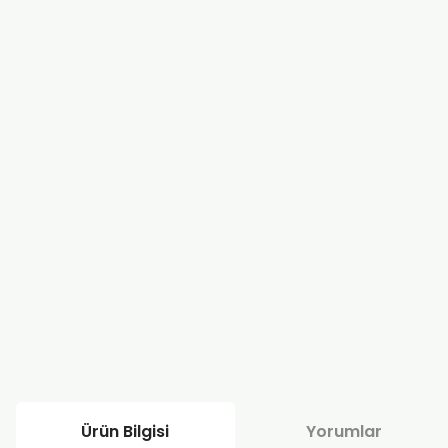
Ürün Bilgisi
Yorumlar