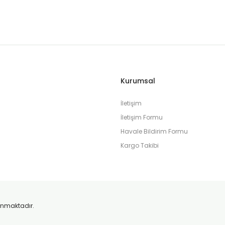
Kurumsal
İletişim
İletişim Formu
Havale Bildirim Formu
Kargo Takibi
orunmaktadır.