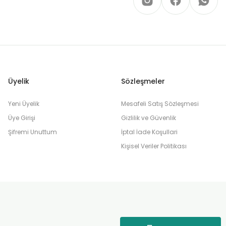
Üyelik
Sözleşmeler
Yeni Üyelik
Mesafeli Satış Sözleşmesi
Üye Girişi
Gizlilik ve Güvenlik
Şifremi Unuttum
İptal İade Koşullari
Kişisel Veriler Politikası